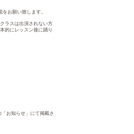
認をお願い致します。
クラスは出演されない方
本的にレッスン後に踊り
の「お知らせ」にて掲載さ