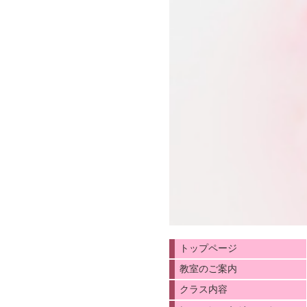
トップページ
教室のご案内
クラス内容