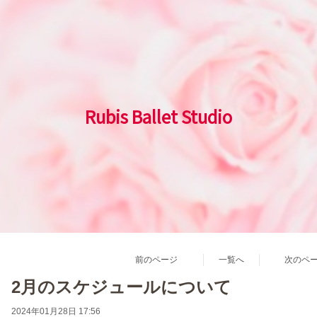
Rubis Ballet Studio
前のページ
一覧へ
次のペ
2月のスケジュールについて
2024年01月28日 17:56