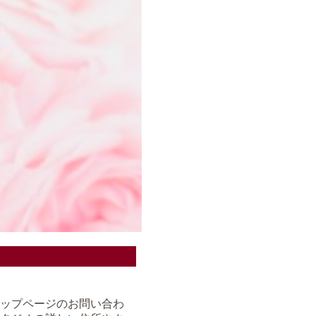
ップページのお問い合わ