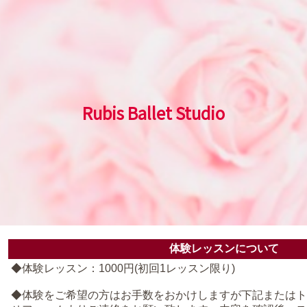
Rubis Ballet Studio
体験レッスンについて
◆体験レッスン：1000円(初回1レッスン限り)
◆体験をご希望の方はお手数をおかけしますが下記またはト