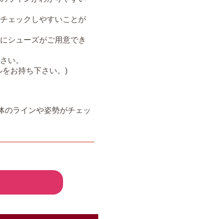
チェックしやすいことが
にシューズがご用意でき
さい。
をお持ち下さい。)
体のラインや姿勢がチェッ