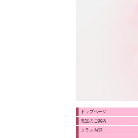
トップページ
教室のご案内
クラス内容