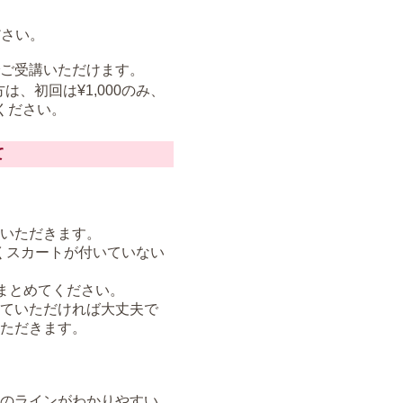
ださい。
)でご受講いただけます。
、初回は¥1,000のみ、
ください。
て
いただきます。
べくスカートが付いていない
まとめてください。
ていただければ大丈夫で
ただきます。
のラインがわかりやすい