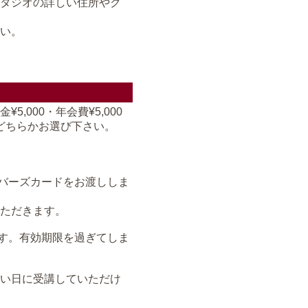
タジオの詳しい住所やク
い。
000・年会費¥5,000
0)のどちらかお選び下さい。
バーズカードをお渡ししま
ただきます。
す。有効期限を過ぎてしま
い日に受講していただけ